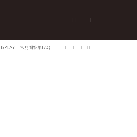
ISPLAY
常見問答集FAQ
請立即停止使用本