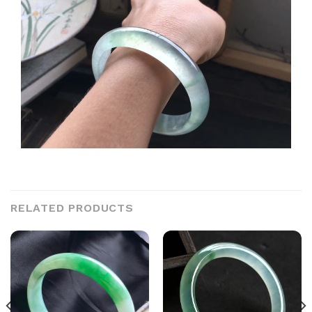
RELATED PRODUCTS