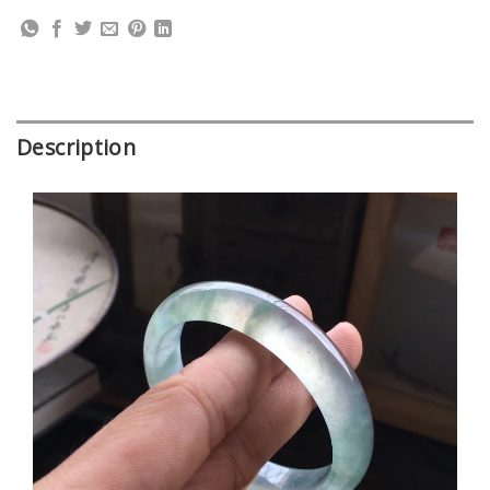
Description