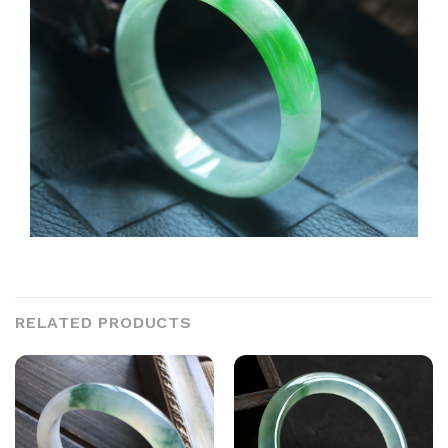
RELATED PRODUCTS