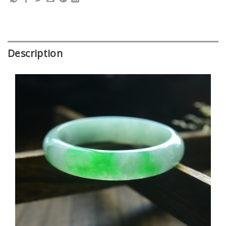
Description